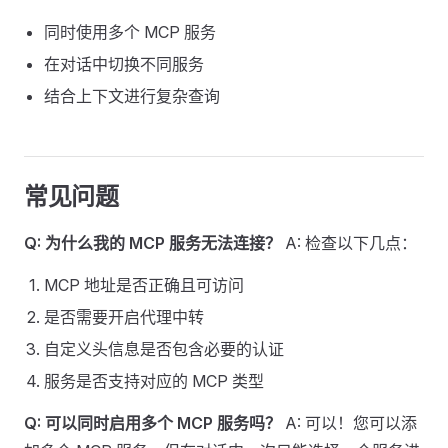
同时使用多个 MCP 服务
在对话中切换不同服务
结合上下文进行复杂查询
常见问题
Q: 为什么我的 MCP 服务无法连接？
A: 检查以下几点：
MCP 地址是否正确且可访问
是否需要开启代理中转
自定义头信息是否包含必要的认证
服务是否支持对应的 MCP 类型
Q: 可以同时启用多个 MCP 服务吗？
A: 可以！您可以添