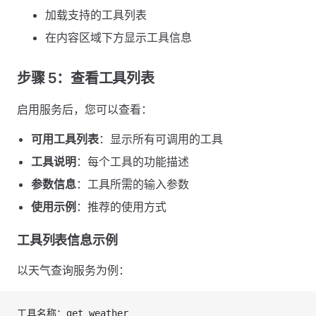
加载支持的工具列表
在内容区域下方显示工具信息
步骤 5：查看工具列表
启用服务后，您可以查看：
可用工具列表
：显示所有可调用的工具
工具说明
：每个工具的功能描述
参数信息
：工具所需的输入参数
使用示例
：推荐的使用方式
工具列表信息示例
以天气查询服务为例：
工具名称：get_weather