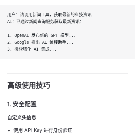
用户：请调用新闻工具，获取最新的科技资讯
AI：已通过新闻查询服务获取最新资讯：
1. OpenAI 发布新的 GPT 模型...
2. Google 推出 AI 编程助手...
3. 微软强化 AI 集成...
高级使用技巧
1. 安全配置
自定义头信息
使用 API Key 进行身份验证