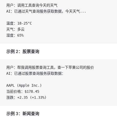
用户：调用工具查询今天的天气
AI：已通过天气查询服务获取数据，今天天气...
温度：18-25°C
天气：多云
湿度：65%
示例 2：股票查询
用户：帮我调用股票查询工具，查一下苹果公司的股价
AI：已通过股票查询服务获取数据：
AAPL (Apple Inc.)
当前价格：$178.45
涨跌：+2.35 (+1.33%)
示例 3：新闻查询