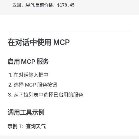
  返回：AAPL当前价格：$178.45
在对话中使用 MCP
启用 MCP 服务
在对话输入框中
选择 MCP 服务按钮
从下拉列表中选择已启用的服务
调用工具示例
示例 1：查询天气