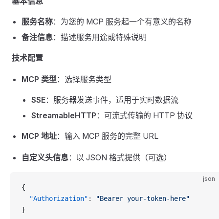
基本信息
服务名称
：为您的 MCP 服务起一个有意义的名称
备注信息
：描述服务用途或特殊说明
技术配置
MCP 类型
：选择服务类型
SSE
：服务器发送事件，适用于实时数据流
StreamableHTTP
：可流式传输的 HTTP 协议
MCP 地址
：输入 MCP 服务的完整 URL
自定义头信息
：以 JSON 格式提供（可选）
json
{
  "Authorization"
: 
"Bearer your-token-here"
}