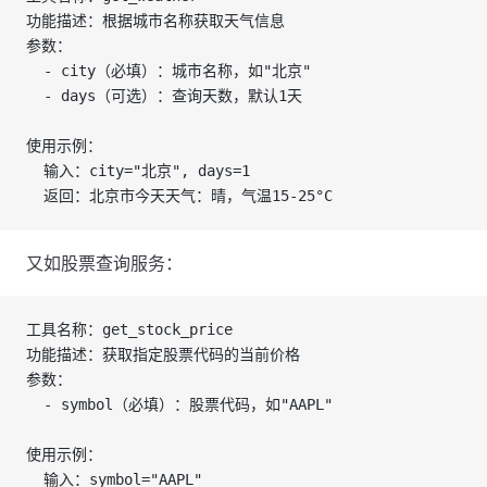
功能描述：根据城市名称获取天气信息
参数：
  - city（必填）：城市名称，如"北京"
  - days（可选）：查询天数，默认1天
使用示例：
  输入：city="北京", days=1
  返回：北京市今天天气：晴，气温15-25°C
又如股票查询服务：
工具名称：get_stock_price
功能描述：获取指定股票代码的当前价格
参数：
  - symbol（必填）：股票代码，如"AAPL"
使用示例：
  输入：symbol="AAPL"