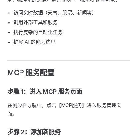
访问实时数据（天气、股票、新闻等）
调用外部工具和服务
执行复杂的自动化任务
扩展 AI 的能力边界
MCP 服务配置
步骤 1：进入 MCP 服务页面
在侧边栏导航中，点击【MCP服务】进入服务管理页
面。
步骤 2：添加新服务