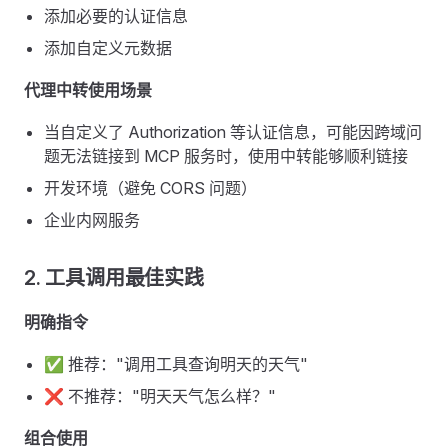
添加必要的认证信息
添加自定义元数据
代理中转使用场景
当自定义了 Authorization 等认证信息，可能因跨域问
题无法链接到 MCP 服务时，使用中转能够顺利链接
开发环境（避免 CORS 问题）
企业内网服务
2. 工具调用最佳实践
明确指令
✅ 推荐："调用工具查询明天的天气"
❌ 不推荐："明天天气怎么样？"
组合使用