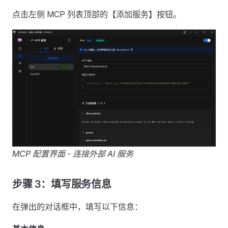
点击左侧 MCP 列表顶部的【添加服务】按钮。
MCP 配置界面 - 连接外部 AI 服务
步骤 3：填写服务信息
在弹出的对话框中，填写以下信息：