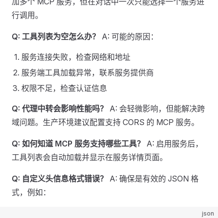
加多个 MCP 服务，但在对话中一次只能选择一个服务进
行调用。
Q: 工具列表为空怎么办？
A: 可能的原因：
服务连接失败，检查网络和地址
服务端工具加载异常，联系服务提供商
权限不足，检查认证信息
Q: 代理中转会影响性能吗？
A: 会轻微影响，但能解决跨
域问题。生产环境建议配置支持 CORS 的 MCP 服务。
Q: 如何知道 MCP 服务支持哪些工具？
A: 启用服务后，
工具列表会自动加载并显示在服务详情页面。
Q: 自定义头信息格式错误？
A: 确保是有效的 JSON 格
式，例如：
json