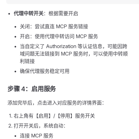
代理中转开关
：根据需要开启
关闭：尝试直连 MCP 服务链接
开启：使用代理中转访问 MCP 服务
当自定义了 Authorization 等认证信息，可能因跨
域问题无法链接到 MCP 服务时，可以使用中转顺
利链接
确保代理服务稳定可用
步骤 4：启用服务
添加完毕后，点击进入对应服务的详情界面：
右上角有【启用】/【停用】服务开关
打开开关后，系统自动：
连接 MCP 服务