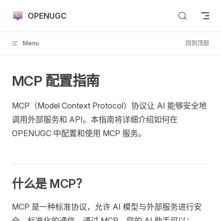
Skip to content
OPENUGC
Menu
回到顶部
MCP 配置指南
MCP（Model Context Protocol）协议让 AI 能够安全地
调用外部服务和 API。本指南将详细介绍如何在
OPENUGC 中配置和使用 MCP 服务。
什么是 MCP？
MCP 是一种标准协议，允许 AI 模型与外部服务进行安
全、标准化的通信。通过 MCP，您的 AI 助手可以：