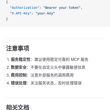
{
  "Authorization"
: 
"Bearer your-token"
,
  "X-API-Key"
: 
"your-key"
}
注意事项
服务稳定性
：建议使用稳定可靠的 MCP 服务
数据安全
：不要在自定义头中暴露敏感信息
费用控制
：注意外部服务的调用费用
错误处理
：关注服务状态，及时处理错误
相关文档