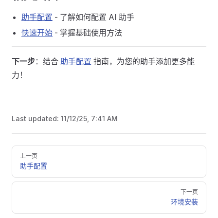
助手配置
- 了解如何配置 AI 助手
快速开始
- 掌握基础使用方法
下一步
：结合
助手配置
指南，为您的助手添加更多能
力！
Last updated:
11/12/25, 7:41 AM
Pager
上一页
助手配置
下一页
环境安装